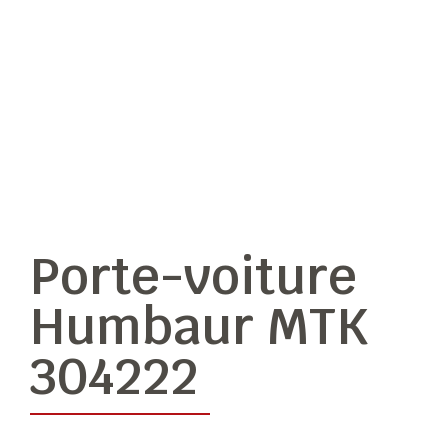
Porte-voiture
Humbaur MTK
304222