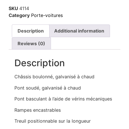
SKU
4114
Category
Porte-voitures
Description
Additional information
Reviews (0)
Description
Châssis boulonné, galvanisé à chaud
Pont soudé, galvanisé à chaud
Pont basculant à l’aide de vérins mécaniques
Rampes encastrables
Treuil positionnable sur la longueur