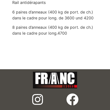
Rail antidérapants
6 paires d’anneaux (400 kg de port. de ch.)
dans le cadre pour long. de 3600 und 4200
8 paires d’anneaux (400 kg de port. de ch.)
dans le cadre pour long.4700