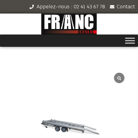
Appelez-nous : 02 41 43 67 78
Contact