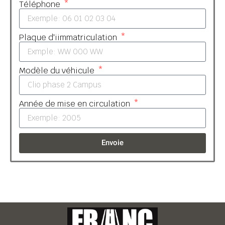
Téléphone
Plaque d'iimmatriculation
Modèle du véhicule
Année de mise en circulation
Envoie