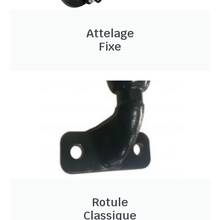
Attelage
Fixe
Rotule
Classique