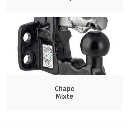
Chape
Mixte