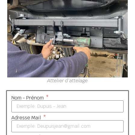
Attelier d'attelage
Nom - Prénom
Adresse Mail