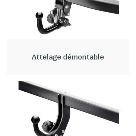
Attelage démontable