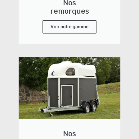
Nos
remorques
Voir notre gamme
Nos