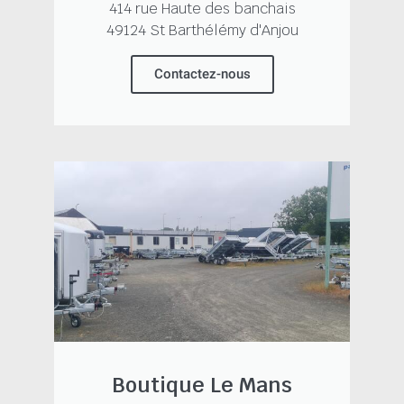
414 rue Haute des banchais
49124 St Barthélémy d'Anjou
Contactez-nous
Boutique Le Mans