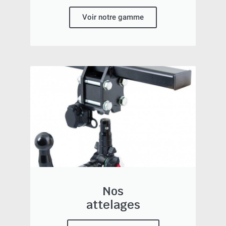
Voir notre gamme
Nos
attelages