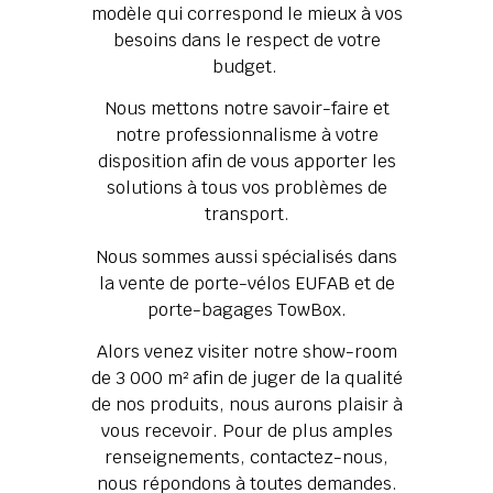
modèle qui correspond le mieux à vos
besoins dans le respect de votre
budget.
Nous mettons notre savoir-faire et
notre professionnalisme à votre
disposition afin de vous apporter les
solutions à tous vos problèmes de
transport.
Nous sommes aussi spécialisés dans
la vente de porte-vélos EUFAB et de
porte-bagages TowBox.
Alors venez visiter notre show-room
de 3 000 m² afin de juger de la qualité
de nos produits, nous aurons plaisir à
vous recevoir. Pour de plus amples
renseignements, contactez-nous,
nous répondons à toutes demandes.