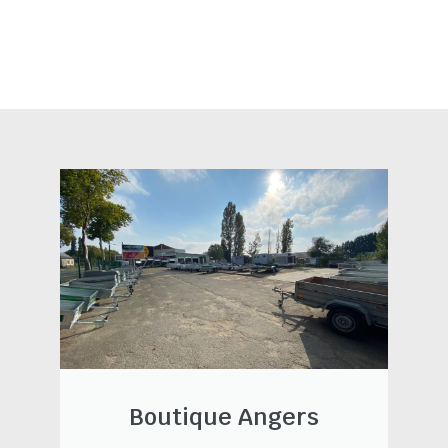
Boutique Angers​