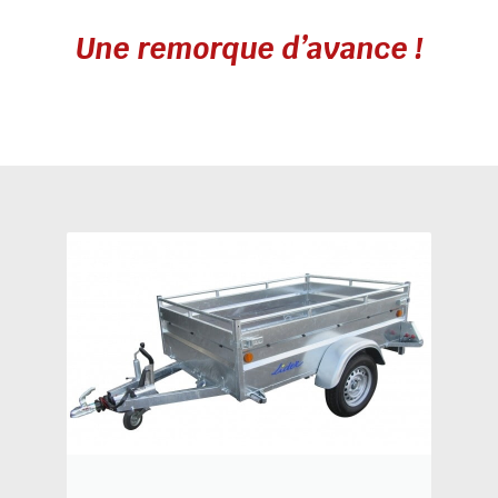
Une remorque d’avance !