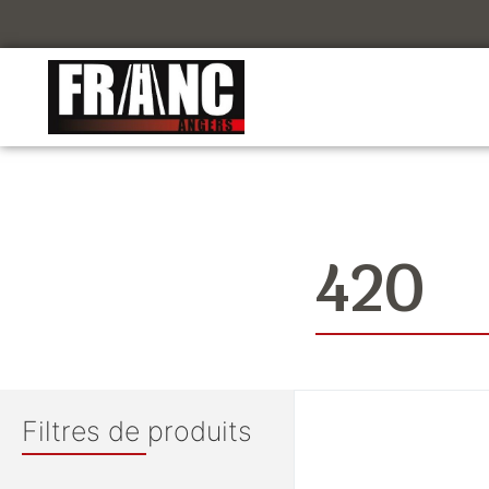
420
Filtres de produits