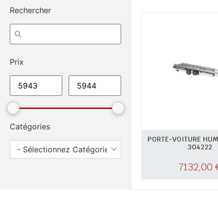
Rechercher
Prix
Catégories
PORTE-VOITURE HU
304222
- Sélectionnez Catégories -
7132,00