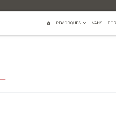
REMORQUES
VANS
POR