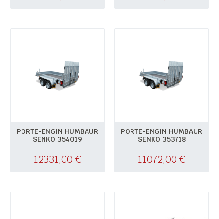
PORTE-ENGIN HUMBAUR
PORTE-ENGIN HUMBAUR
SENKO 354019
SENKO 353718
12331,00
€
11072,00
€