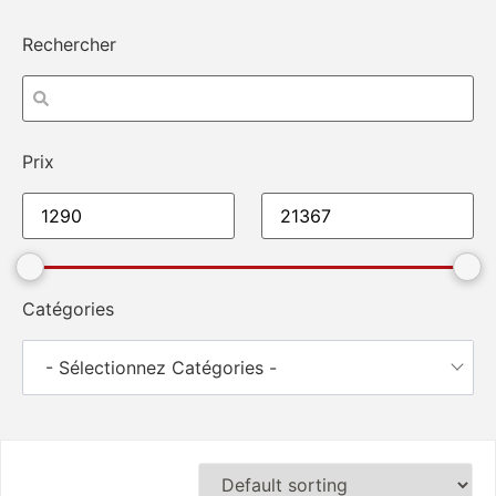
Rechercher
Prix
Catégories
- Sélectionnez Catégories -