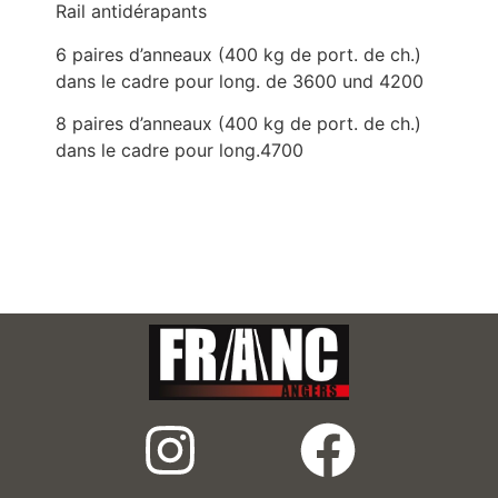
Rail antidérapants
6 paires d’anneaux (400 kg de port. de ch.)
dans le cadre pour long. de 3600 und 4200
8 paires d’anneaux (400 kg de port. de ch.)
dans le cadre pour long.4700