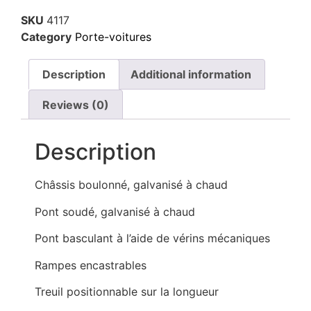
SKU
4117
Category
Porte-voitures
Description
Additional information
Reviews (0)
Description
Châssis boulonné, galvanisé à chaud
Pont soudé, galvanisé à chaud
Pont basculant à l’aide de vérins mécaniques
Rampes encastrables
Treuil positionnable sur la longueur