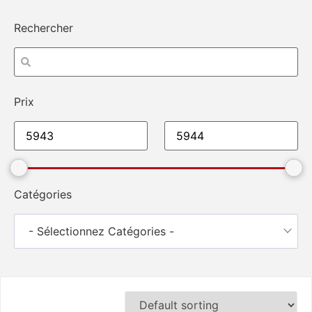
Rechercher
Prix
Catégories
- Sélectionnez Catégories -