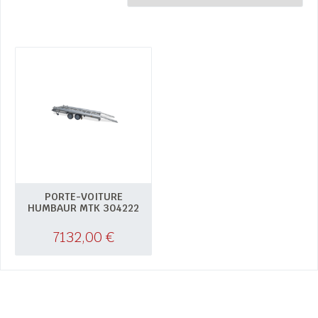
PORTE-VOITURE
HUMBAUR MTK 304222
7132,00
€