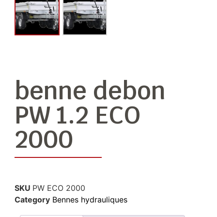
benne debon
PW 1.2 ECO
2000
SKU
PW ECO 2000
Category
Bennes hydrauliques