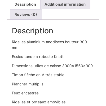
Description
Additional information
Reviews (0)
Description
Ridelles aluminium anodisées hauteur 300
mm
Essieu tandem robuste Knott
Dimensions utiles de caisse 3000x1550x300
Timon flèche en V très stable
Plancher multiplis
Feux encastrés
Ridelles et poteaux amovibles