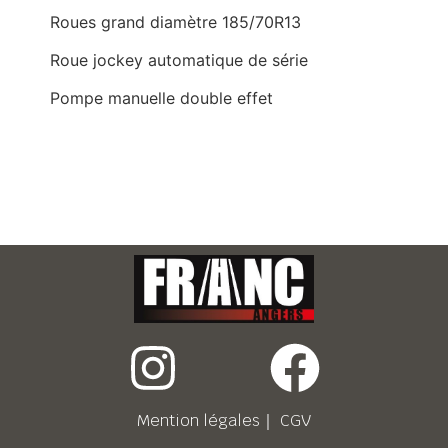
Roues grand diamètre 185/70R13
Roue jockey automatique de série
Pompe manuelle double effet
Mention légales
｜
CGV