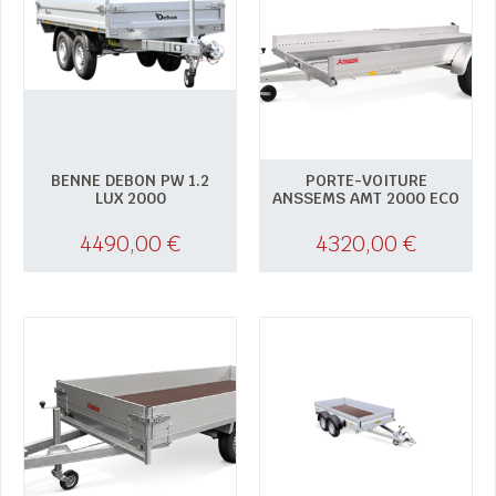
BENNE DEBON PW 1.2
PORTE-VOITURE
LUX 2000
ANSSEMS AMT 2000 ECO
4490,00
€
4320,00
€