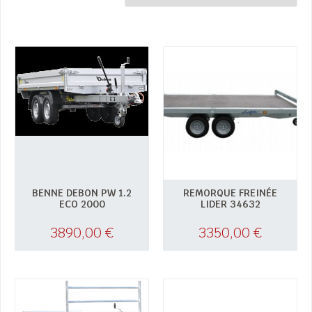
BENNE DEBON PW 1.2
REMORQUE FREINÉE
ECO 2000
LIDER 34632
3890,00
€
3350,00
€