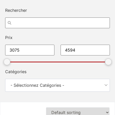
Rechercher
Prix
Catégories
- Sélectionnez Catégories -