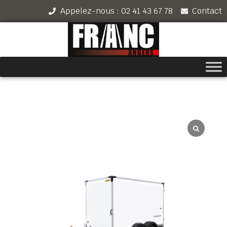
Appelez-nous : 02 41 43 67 78
Contact