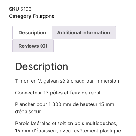
SKU
5193
Category
Fourgons
Description
Additional information
Reviews (0)
Description
Timon en V, galvanisé à chaud par immersion
Connecteur 13 pôles et feux de recul
Plancher pour 1 800 mm de hauteur 15 mm
d’épaisseur
Parois latérales et toit en bois multicouches,
15 mm d’épaisseur, avec revêtement plastique