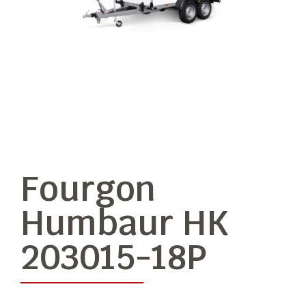
Fourgon
Humbaur HK
203015-18P