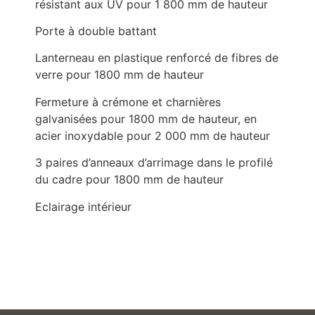
résistant aux UV pour 1 800 mm de hauteur
Porte à double battant
Lanterneau en plastique renforcé de fibres de
verre pour 1800 mm de hauteur
Fermeture à crémone et charnières
galvanisées pour 1800 mm de hauteur, en
acier inoxydable pour 2 000 mm de hauteur
3 paires d’anneaux d’arrimage dans le profilé
du cadre pour 1800 mm de hauteur
Eclairage intérieur