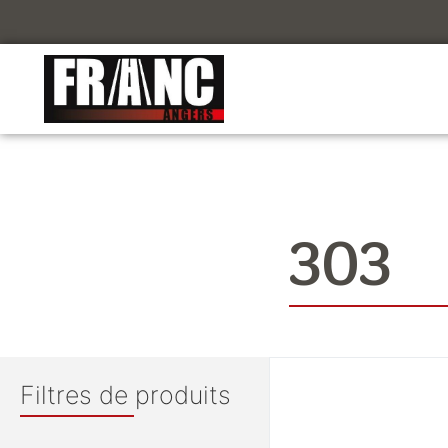
303
Filtres de produits