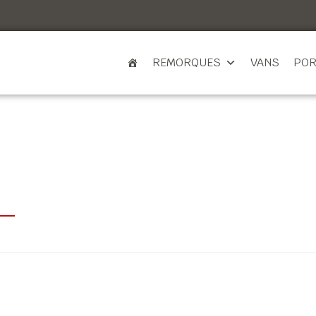
REMORQUES
VANS
POR