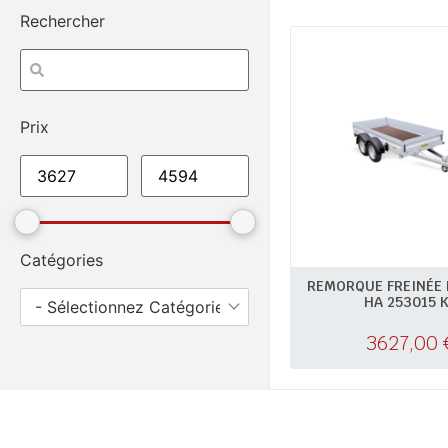
Rechercher
Prix
Catégories
REMORQUE FREINÉE
HA 253015 
- Sélectionnez Catégories -
3627,00