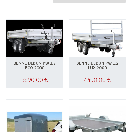
BENNE DEBON PW 1.2
BENNE DEBON PW 1.2
ECO 2000
LUX 2000
3890,00
€
4490,00
€