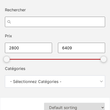
Rechercher
Prix
Catégories
- Sélectionnez Catégories -