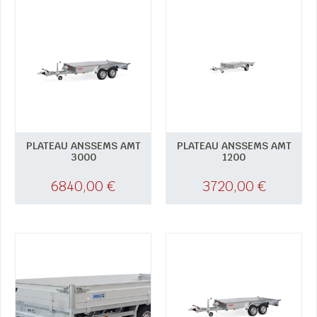
PLATEAU ANSSEMS AMT
PLATEAU ANSSEMS AMT
3000
1200
6840,00
€
3720,00
€