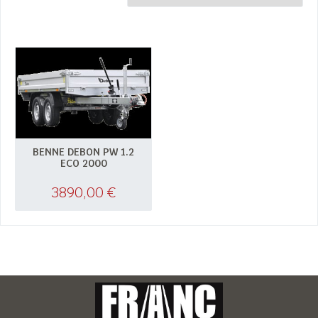
BENNE DEBON PW 1.2
ECO 2000
3890,00
€