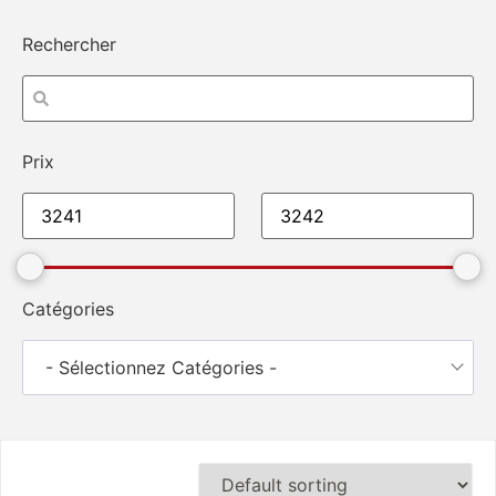
Rechercher
Prix
Catégories
- Sélectionnez Catégories -