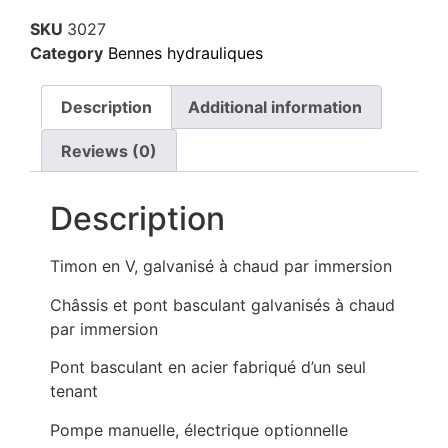
SKU
3027
Category
Bennes hydrauliques
Description
Additional information
Reviews (0)
Description
Timon en V, galvanisé à chaud par immersion
Châssis et pont basculant galvanisés à chaud
par immersion
Pont basculant en acier fabriqué d’un seul
tenant
Pompe manuelle, électrique optionnelle