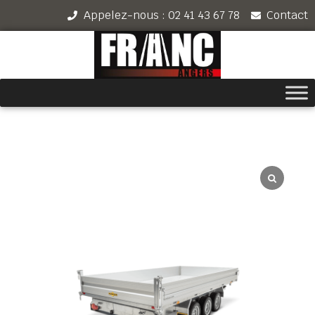
Appelez-nous : 02 41 43 67 78
Contact