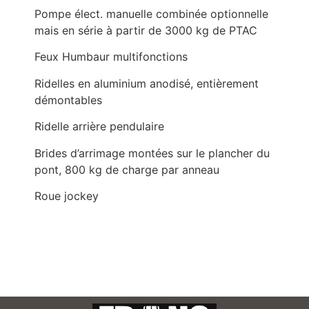
Pompe élect. manuelle combinée optionnelle
mais en série à partir de 3000 kg de PTAC
Feux Humbaur multifonctions
Ridelles en aluminium anodisé, entièrement
démontables
Ridelle arrière pendulaire
Brides d’arrimage montées sur le plancher du
pont, 800 kg de charge par anneau
Roue jockey