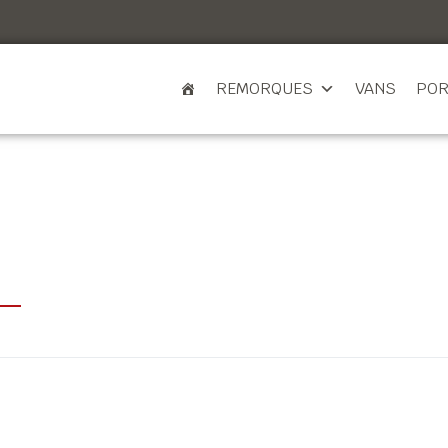
REMORQUES
VANS
POR