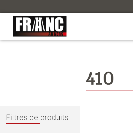
410
Filtres de produits