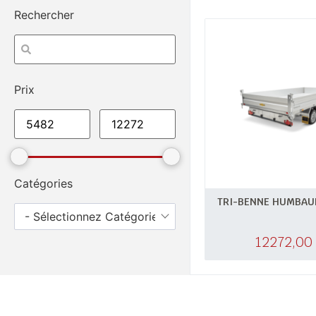
Rechercher
Prix
Catégories
TRI-BENNE HUMBAUR
- Sélectionnez Catégories -
12272,00