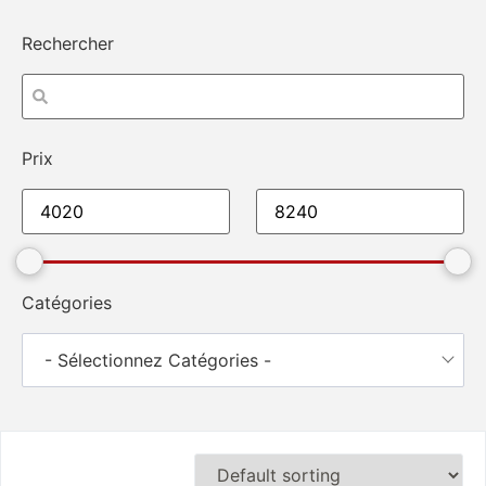
Rechercher
Prix
Catégories
- Sélectionnez Catégories -