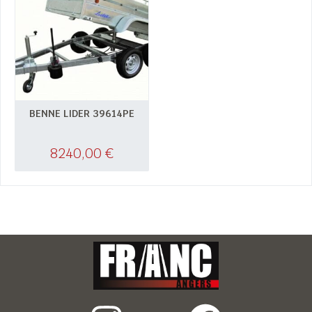
BENNE LIDER 39614PE
8240,00
€