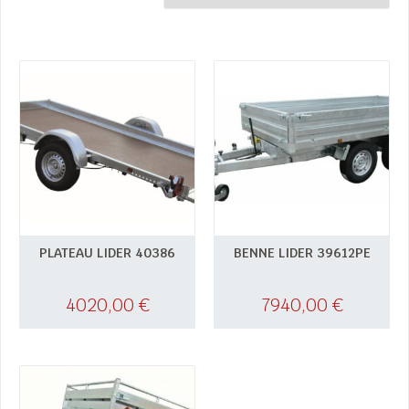
PLATEAU LIDER 40386
BENNE LIDER 39612PE
4020,00
€
7940,00
€