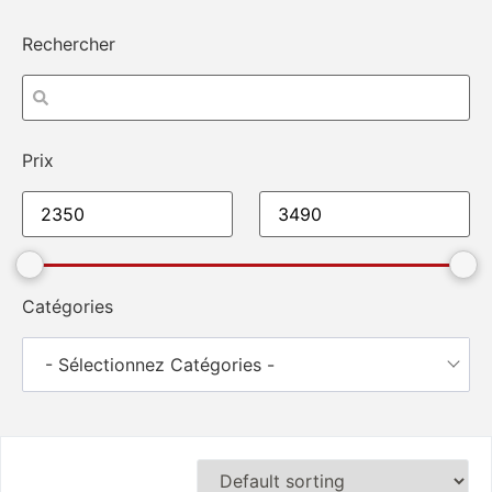
Rechercher
Prix
Catégories
- Sélectionnez Catégories -