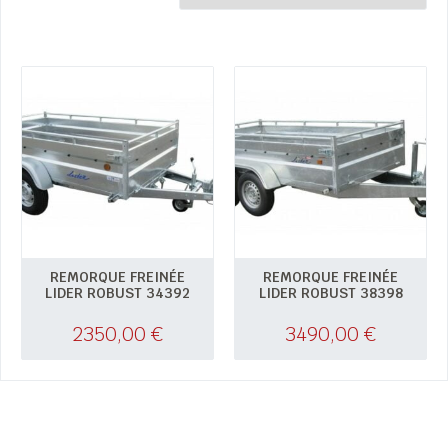
REMORQUE FREINÉE
REMORQUE FREINÉE
LIDER ROBUST 34392
LIDER ROBUST 38398
2350,00
€
3490,00
€