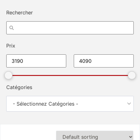
Rechercher
Prix
Catégories
- Sélectionnez Catégories -