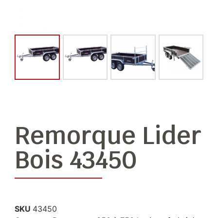
Remorque Lider
Bois 43450
SKU
43450