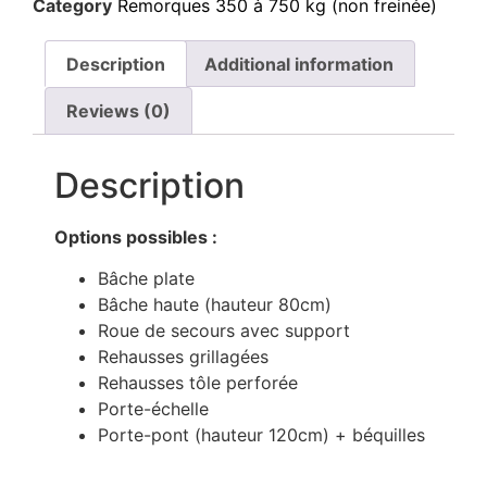
Category
Remorques 350 à 750 kg (non freinée)
Description
Additional information
Reviews (0)
Description
Options possibles :
Bâche plate
Bâche haute (hauteur 80cm)
Roue de secours avec support
Rehausses grillagées
Rehausses tôle perforée
Porte-échelle
Porte-pont (hauteur 120cm) + béquilles