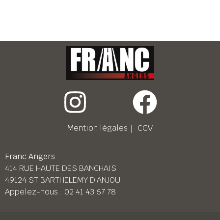
Mention légales
｜
CGV
Franc Angers
414 RUE HAUTE DES BANCHAIS
49124 ST BARTHELEMY D’ANJOU
Appelez-nous :
02 41 43 67 78