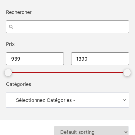
Rechercher
Prix
Catégories
- Sélectionnez Catégories -