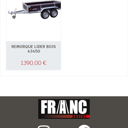
REMORQUE LIDER BOIS
43450
1390,00
€