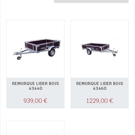
REMORQUE LIDER BOIS
REMORQUE LIDER BOIS
43440
43460
939,00
€
1229,00
€