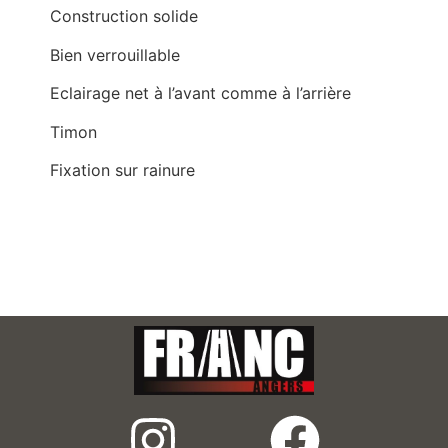
Construction solide
Bien verrouillable
Eclairage net à l’avant comme à l’arrière
Timon
Fixation sur rainure