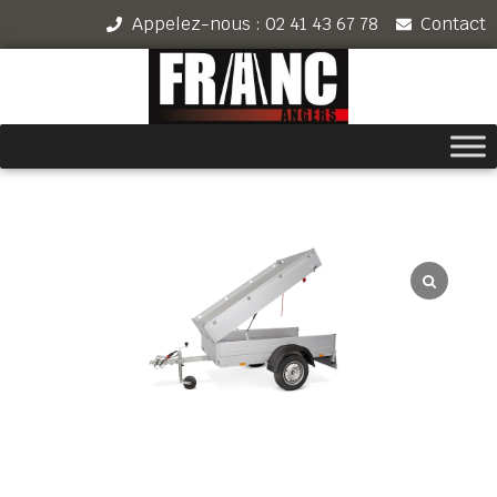
Appelez-nous : 02 41 43 67 78
Contact