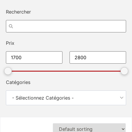
Rechercher
Prix
Catégories
- Sélectionnez Catégories -