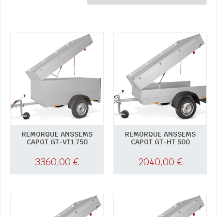
REMORQUE ANSSEMS
REMORQUE ANSSEMS
CAPOT GT-VT1 750
CAPOT GT-HT 500
3360,00
€
2040,00
€