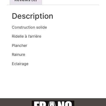
Description
Construction solide
Ridelle à l’arrière
Plancher
Rainure
Eclairage