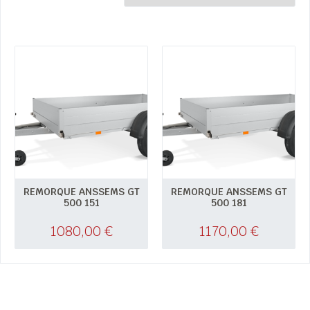
REMORQUE ANSSEMS GT
REMORQUE ANSSEMS GT
500 151
500 181
1080,00
€
1170,00
€