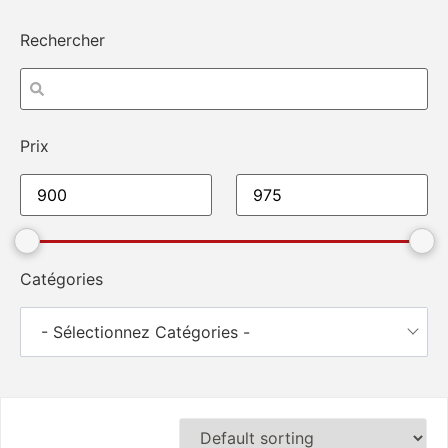
Rechercher
Prix
Catégories
- Sélectionnez Catégories -