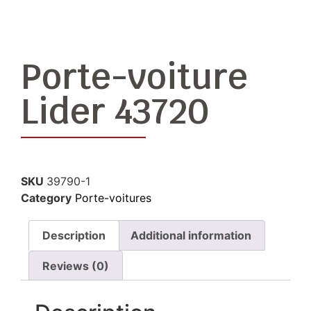
Porte-voiture
Lider 43720
SKU
39790-1
Category
Porte-voitures
Description
Additional information
Reviews (0)