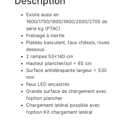
Description
Existe aussi en
1600/1700/1800/1900/2000/2700 de
série kg (PTAC)
Freinage à inertie
Plateau basculant, faux châssis, roues
dessous
2 rampes 53×140 cm
Hauteur plancher/sol = 65 cm
Surface antidérapante largeur = 530
mm
Feux LED encastrés
Grande surface de chargement avec
l’option plancher
Chargement latéral possible avec
l’option Kit chargement latéral