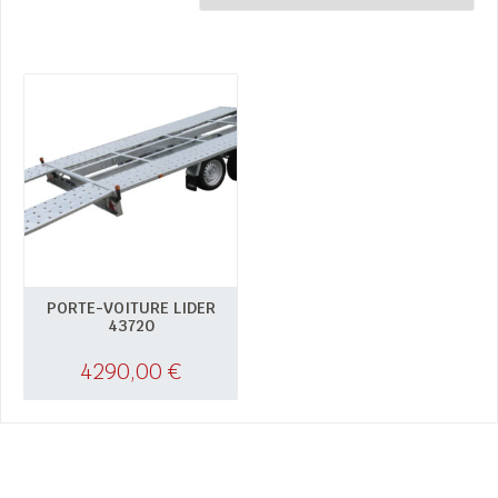
PORTE-VOITURE LIDER
43720
4290,00
€