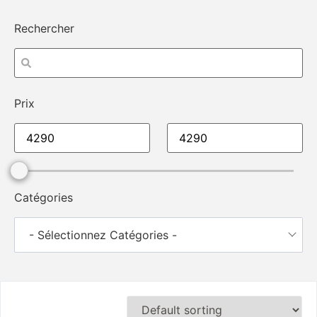
Rechercher
Prix
Catégories
- Sélectionnez Catégories -