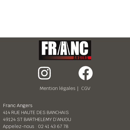
Mention légales
｜
CGV
Franc Angers
414 RUE HAUTE DES BANCHAIS
49124 ST BARTHELEMY D’ANJOU
Appelez-nous :
02 41 43 67 78