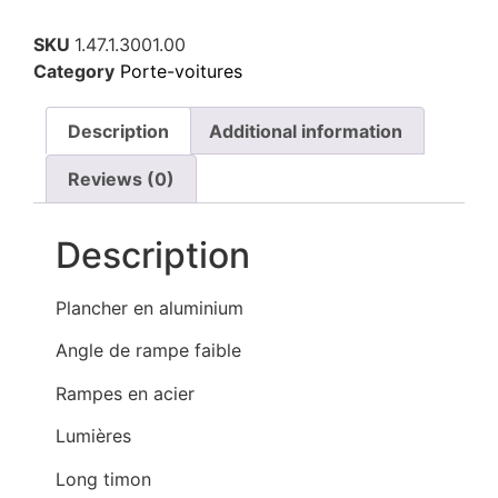
SKU
1.47.1.3001.00
Category
Porte-voitures
Description
Additional information
Reviews (0)
Description
Plancher en aluminium
Angle de rampe faible
Rampes en acier
Lumières
Long timon