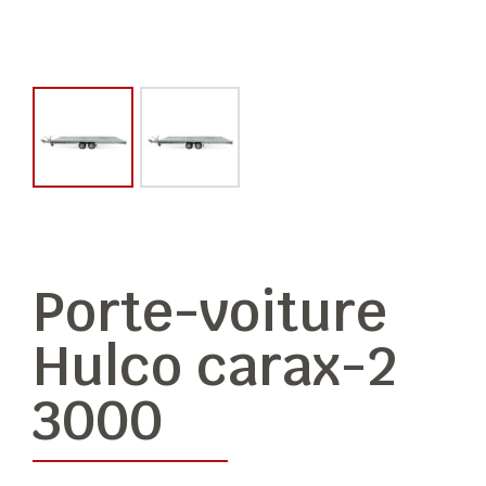
Porte-voiture
Hulco carax-2
3000