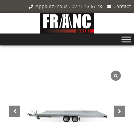
Appelez-nous : 02 41 43 67 78
Contact