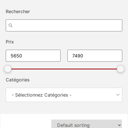
Rechercher
Prix
Catégories
- Sélectionnez Catégories -