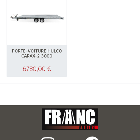
PORTE-VOITURE HULCO
CARAX-2 3000
6780,00
€