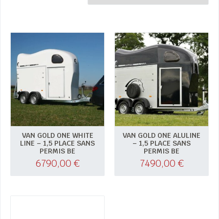
VAN GOLD ONE WHITE
VAN GOLD ONE ALULINE
LINE – 1,5 PLACE SANS
– 1,5 PLACE SANS
PERMIS BE
PERMIS BE
6790,00
€
7490,00
€