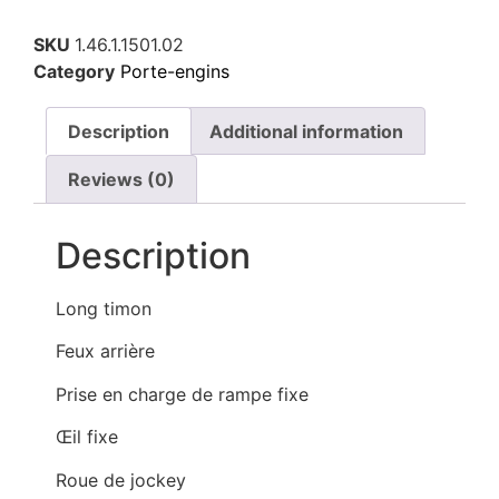
SKU
1.46.1.1501.02
Category
Porte-engins
Description
Additional information
Reviews (0)
Description
Long timon
Feux arrière
Prise en charge de rampe fixe
Œil fixe
Roue de jockey