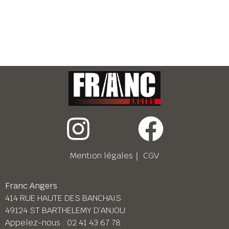
Mention légales
｜
CGV
Franc Angers
414 RUE HAUTE DES BANCHAIS
49124 ST BARTHELEMY D’ANJOU
Appelez-nous :
02 41 43 67 78