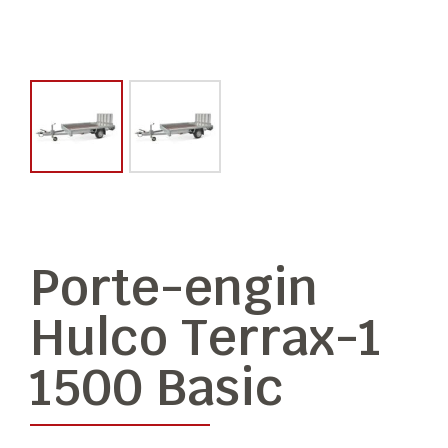
Porte-engin
Hulco Terrax-1
1500 Basic