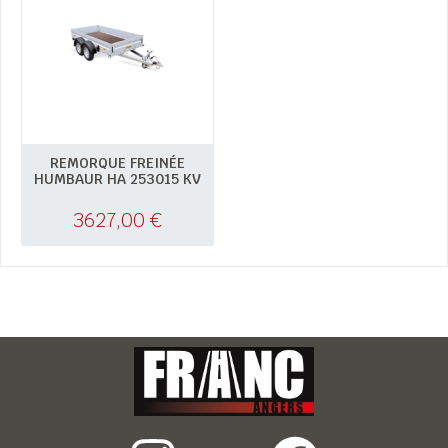
REMORQUE FREINÉE
HUMBAUR HA 253015 KV
3627,00
€