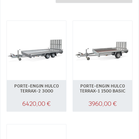
PORTE-ENGIN HULCO
PORTE-ENGIN HULCO
TERRAX-2 3000
TERRAX-1 1500 BASIC
6420,00
€
3960,00
€