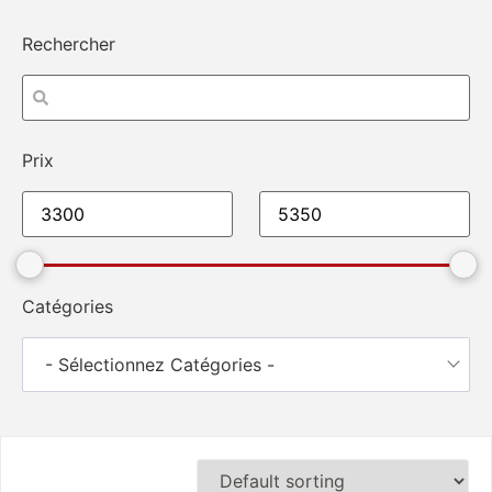
Rechercher
Prix
Catégories
- Sélectionnez Catégories -