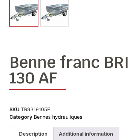
Benne franc BRI
130 AF
SKU
TR9319105F
Category
Bennes hydrauliques
Description
Additional information