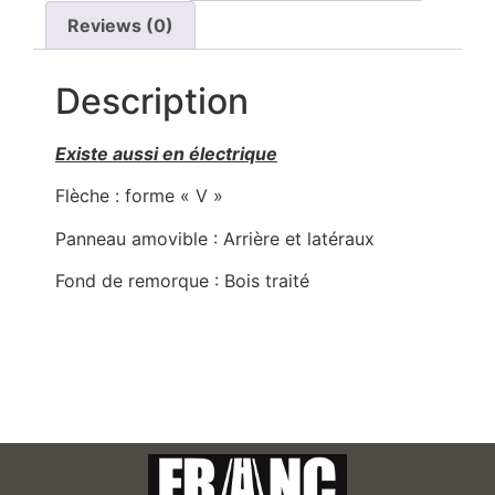
Reviews (0)
Description
Existe aussi en électrique
Flèche : forme « V »
Panneau amovible : Arrière et latéraux
Fond de remorque : Bois traité