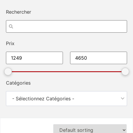
Rechercher
Prix
Catégories
- Sélectionnez Catégories -