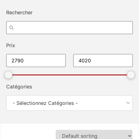
Rechercher
Prix
Catégories
- Sélectionnez Catégories -