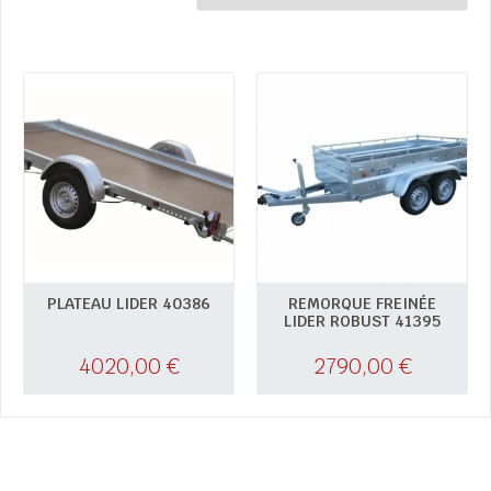
PLATEAU LIDER 40386
REMORQUE FREINÉE
LIDER ROBUST 41395
4020,00
€
2790,00
€