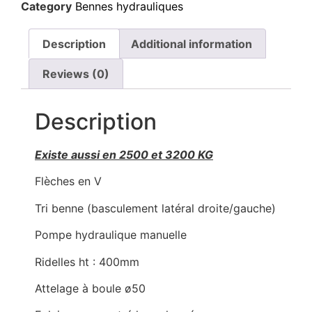
Category
Bennes hydrauliques
Description
Additional information
Reviews (0)
Description
Existe aussi en 2500 et 3200 KG
Flèches en V
Tri benne (basculement latéral droite/gauche)
Pompe hydraulique manuelle
Ridelles ht : 400mm
Attelage à boule ø50