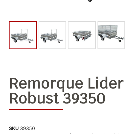
Remorque Lider
Robust 39350
SKU
39350