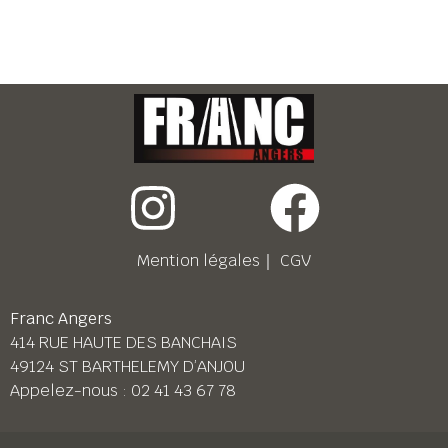
Mention légales
｜
CGV
Franc Angers
414 RUE HAUTE DES BANCHAIS
49124 ST BARTHELEMY D’ANJOU
Appelez-nous :
02 41 43 67 78