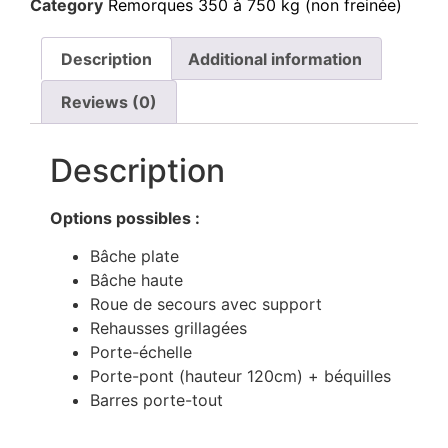
Category
Remorques 350 à 750 kg (non freinée)
Description
Additional information
Reviews (0)
Description
Options possibles :
Bâche plate
Bâche haute
Roue de secours avec support
Rehausses grillagées
Porte-échelle
Porte-pont (hauteur 120cm) + béquilles
Barres porte-tout