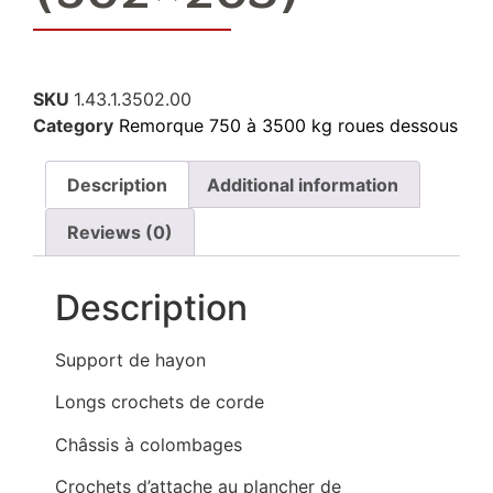
SKU
1.43.1.3502.00
Category
Remorque 750 à 3500 kg roues dessous
Description
Additional information
Reviews (0)
Description
Support de hayon
Longs crochets de corde
Châssis à colombages
Crochets d’attache au plancher de