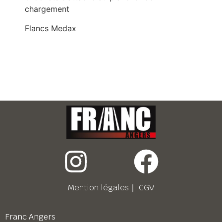
chargement
Flancs Medax
Mention légales
｜
CGV
Franc Angers