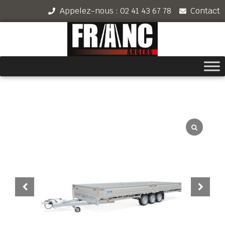
Appelez-nous : 02 41 43 67 78
Contact