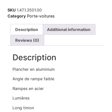
SKU
1.47.1.3501.00
Category
Porte-voitures
Description
Additional information
Reviews (0)
Description
Plancher en aluminium
Angle de rampe faible
Rampes en acier
Lumières
Long timon