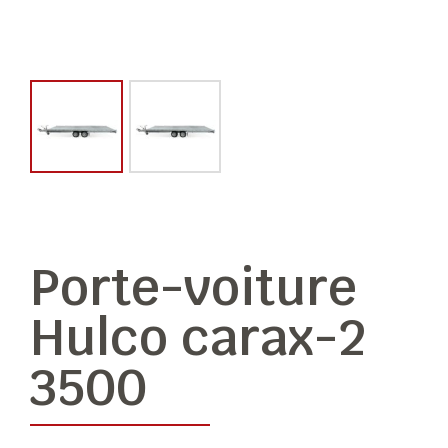
Porte-voiture
Hulco carax-2
3500