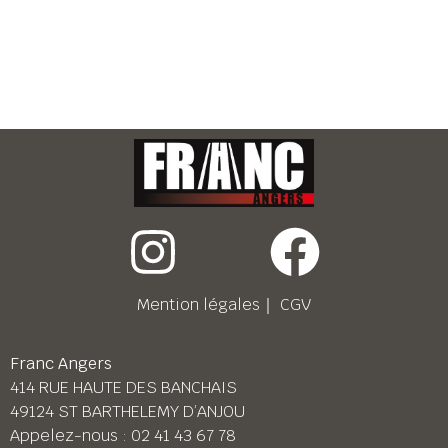
Mention légales
｜
CGV
Franc Angers
414 RUE HAUTE DES BANCHAIS
49124 ST BARTHELEMY D’ANJOU
Appelez-nous :
02 41 43 67 78