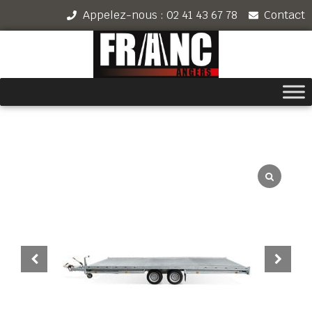
Appelez-nous : 02 41 43 67 78
Contact