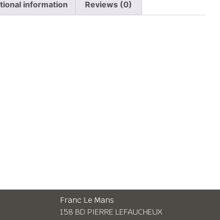
tional information
Reviews (0)
n
Franc Le Mans
158 BD PIERRE LEFAUCHEUX