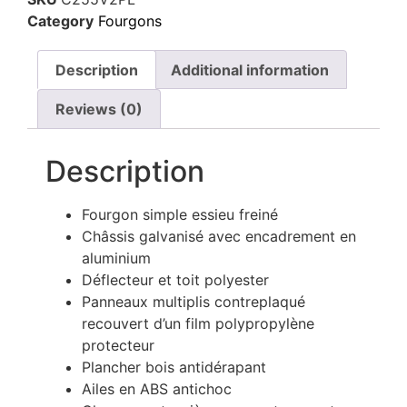
Category
Fourgons
Description
Additional information
Reviews (0)
Description
Fourgon simple essieu freiné
Châssis galvanisé avec encadrement en
aluminium
Déflecteur et toit polyester
Panneaux multiplis contreplaqué
recouvert d’un film polypropylène
protecteur
Plancher bois antidérapant
Ailes en ABS antichoc