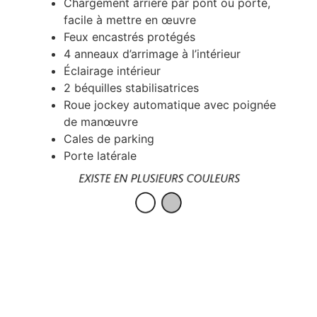
Chargement arrière par pont ou porte,
facile à mettre en œuvre
Feux encastrés protégés
4 anneaux d’arrimage à l’intérieur
Éclairage intérieur
2 béquilles stabilisatrices
Roue jockey automatique avec poignée
de manœuvre
Cales de parking
Porte latérale