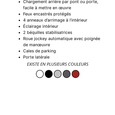
Chargement arrière par pont ou porte,
facile à mettre en œuvre
Feux encastrés protégés
4 anneaux d’arrimage à l’intérieur
Éclairage intérieur
2 béquilles stabilisatrices
Roue jockey automatique avec poignée
de manœuvre
Cales de parking
Porte latérale