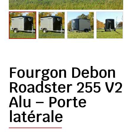
Fourgon Debon
Roadster 255 V2
Alu – Porte
latérale