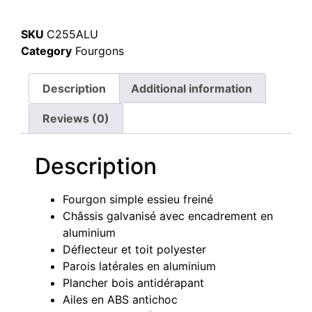
SKU
C255ALU
Category
Fourgons
Description
Additional information
Reviews (0)
Description
Fourgon simple essieu freiné
Châssis galvanisé avec encadrement en
aluminium
Déflecteur et toit polyester
Parois latérales en aluminium
Plancher bois antidérapant
Ailes en ABS antichoc