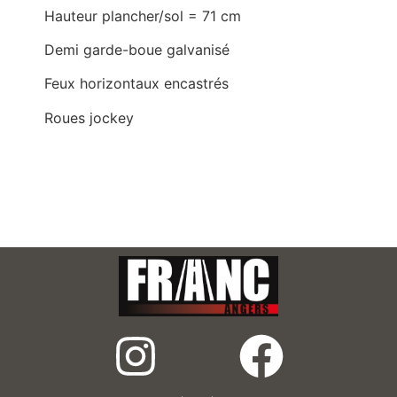
Hauteur plancher/sol = 71 cm
Demi garde-boue galvanisé
Feux horizontaux encastrés
Roues jockey