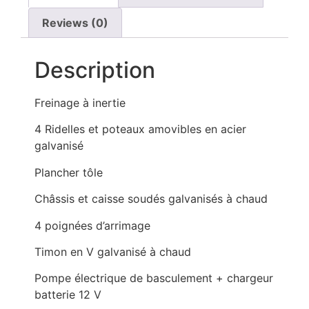
Reviews (0)
Description
Freinage à inertie
4 Ridelles et poteaux amovibles en acier
galvanisé
Plancher tôle
Châssis et caisse soudés galvanisés à chaud
4 poignées d’arrimage
Timon en V galvanisé à chaud
Pompe électrique de basculement + chargeur
batterie 12 V