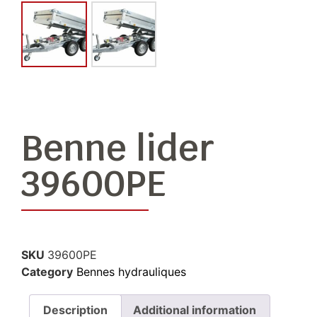
Benne lider
39600PE
SKU
39600PE
Category
Bennes hydrauliques
Description
Additional information