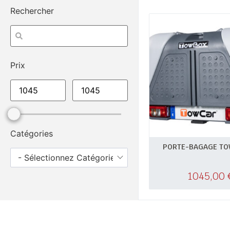
Rechercher
Prix
Catégories
PORTE-BAGAGE TO
- Sélectionnez Catégories -
1045,00