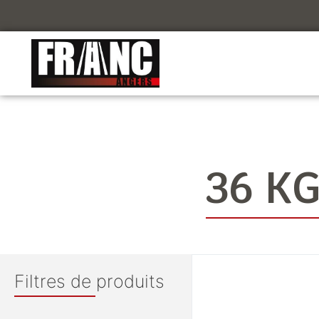
36 K
Filtres de produits