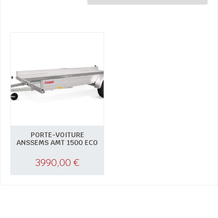
PORTE-VOITURE
ANSSEMS AMT 1500 ECO
3990,00
€