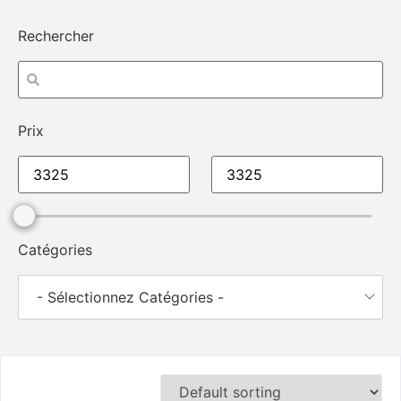
Rechercher
Prix
Catégories
- Sélectionnez Catégories -