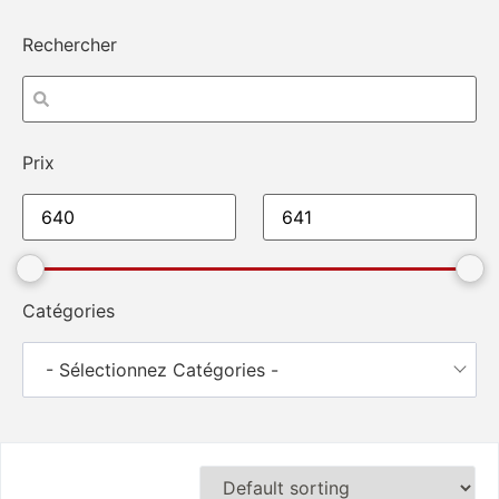
Rechercher
Prix
Catégories
- Sélectionnez Catégories -