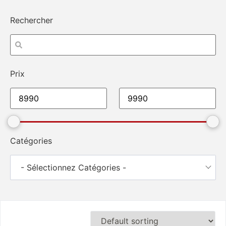
Rechercher
Prix
Catégories
- Sélectionnez Catégories -