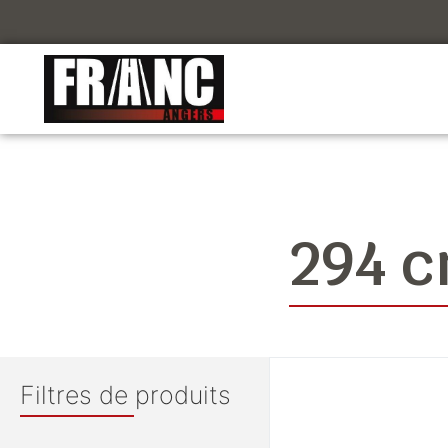
294 
Filtres de produits