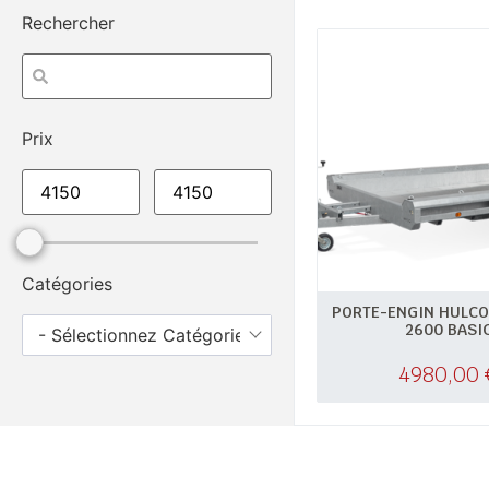
Rechercher
Prix
Catégories
PORTE-ENGIN HULCO
2600 BASI
- Sélectionnez Catégories -
4980,00