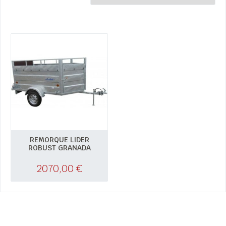
REMORQUE LIDER
ROBUST GRANADA
2070,00
€