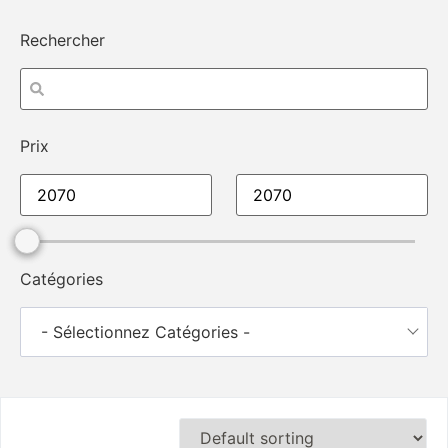
Rechercher
Prix
Catégories
- Sélectionnez Catégories -