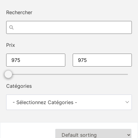
Rechercher
Prix
Catégories
- Sélectionnez Catégories -