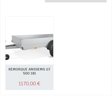
REMORQUE ANSSEMS GT
500 181
1170,00
€