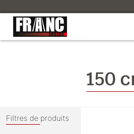
150 
Filtres de produits