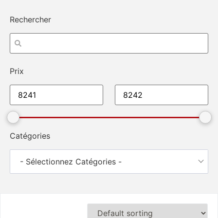
Rechercher
Prix
Catégories
- Sélectionnez Catégories -