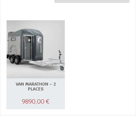
VAN MARATHON – 2
PLACES
9890,00
€